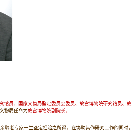
究馆员、国家文物局鉴定委员会委员、故宫博物院研究馆员、故
家文物局任命为
故宫博物院副院长。
亲聆老专家一生鉴定经验之所得，在协助其作研究工作的同时