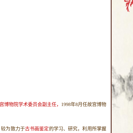
宫博物院学术委员会副主任
，
1998年8月任故宫博物
，较为致力于
古书画鉴定
的学习、研究，利用所掌握